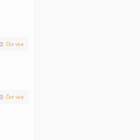
Číst více
Číst více