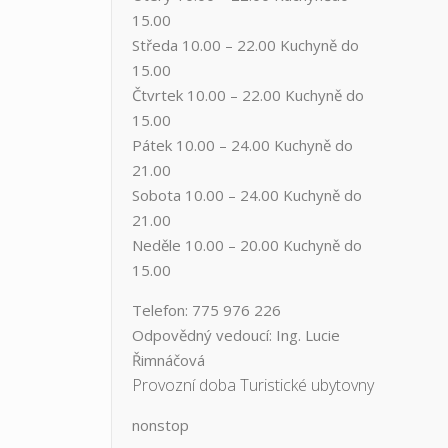
15.00
Středa ​10.00 – 22.00 ​​Kuchyně do
15.00
Čtvrtek​ 10.00 – 22.00 ​​Kuchyně do
15.00
Pátek​ 10.00 – 24.00​​ Kuchyně do
21.00
Sobota ​10.00 – 24.00​​ Kuchyně do
21.00
Neděle ​10.00 – 20.00​​ Kuchyně do
15.00
Telefon: 775 976 226
Odpovědný vedoucí: Ing. Lucie
Řimnáčová
Provozní doba Turistické ubytovny
nonstop