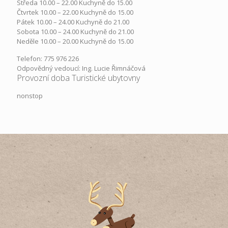
Středa ​10.00 – 22.00 ​​Kuchyně do 15.00
Čtvrtek​ 10.00 – 22.00 ​​Kuchyně do 15.00
Pátek​ 10.00 – 24.00​​ Kuchyně do 21.00
Sobota ​10.00 – 24.00​​ Kuchyně do 21.00
Neděle ​10.00 – 20.00​​ Kuchyně do 15.00
Telefon: 775 976 226
Odpovědný vedoucí: Ing. Lucie Řimnáčová
Provozní doba Turistické ubytovny
nonstop