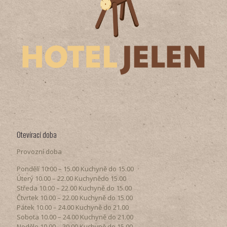
Otevírací doba
Provozní doba
Pondělí​ 10.00 – 15.00​​ Kuchyně do 15.00
Úterý ​10.00 – 22.00​​ Kuchynědo 15.00
Středa ​10.00 – 22.00 ​​Kuchyně do 15.00
Čtvrtek​ 10.00 – 22.00 ​​Kuchyně do 15.00
Pátek​ 10.00 – 24.00​​ Kuchyně do 21.00
Sobota ​10.00 – 24.00​​ Kuchyně do 21.00
Neděle ​10.00 – 20.00​​ Kuchyně do 15.00