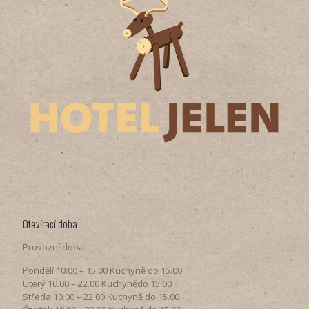
Otevírací doba
Provozní doba
Pondělí​ 10.00 – 15.00​​ Kuchyně do 15.00
Úterý ​10.00 – 22.00​​ Kuchynědo 15.00
Středa ​10.00 – 22.00 ​​Kuchyně do 15.00