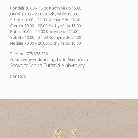
Pondělí​ 10.00 – 15.00​​ Kuchyně do 15.00
Úterý ​10.00 – 22.00​​ Kuchynědo 15.00
Středa ​10.00 – 22.00 ​​Kuchyně do 15.00
Čtvrtek​ 10.00 – 22.00 ​​Kuchyně do 15.00
Pátek​ 10.00 – 24.00​​ Kuchyně do 21.00
Sobota ​10.00 – 24.00​​ Kuchyně do 21.00
Neděle ​10.00 – 20.00​​ Kuchyně do 15.00
Telefon: 775 976 226
Odpovědný vedoucí: Ing. Lucie Řimnáčová
Provozní doba Turistické ubytovny
nonstop