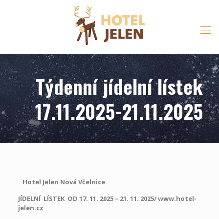
Týdenní jídelní lístek
17.11.2025-21.11.2025
Hotel Jelen Nová Včelnice
JÍDELNÍ LÍSTEK OD 17. 11. 2025 – 21. 11. 2025/ www.hotel-
jelen.cz