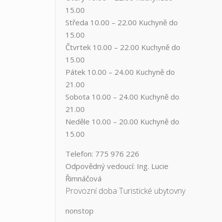
15.00
Středa ​10.00 – 22.00 ​​Kuchyně do
15.00
Čtvrtek​ 10.00 – 22.00 ​​Kuchyně do
15.00
Pátek​ 10.00 – 24.00​​ Kuchyně do
21.00
Sobota ​10.00 – 24.00​​ Kuchyně do
21.00
Neděle ​10.00 – 20.00​​ Kuchyně do
15.00
Telefon: 775 976 226
Odpovědný vedoucí: Ing. Lucie
Řimnáčová
Provozní doba Turistické ubytovny
nonstop