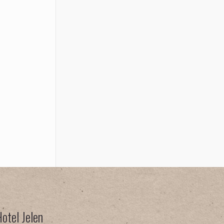
Hotel Jelen