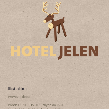
Otevírací doba
Provozní doba
Pondělí​ 10.00 – 15.00​​ Kuchyně do 15.00