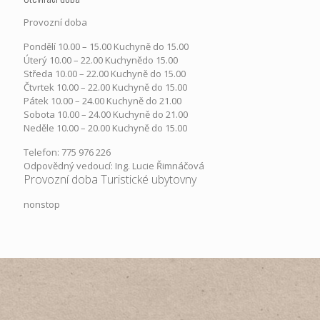
Provozní doba
Pondělí​ 10.00 – 15.00​​ Kuchyně do 15.00
Úterý ​10.00 – 22.00​​ Kuchynědo 15.00
Středa ​10.00 – 22.00 ​​Kuchyně do 15.00
Čtvrtek​ 10.00 – 22.00 ​​Kuchyně do 15.00
Pátek​ 10.00 – 24.00​​ Kuchyně do 21.00
Sobota ​10.00 – 24.00​​ Kuchyně do 21.00
Neděle ​10.00 – 20.00​​ Kuchyně do 15.00
Telefon: 775 976 226
Odpovědný vedoucí: Ing. Lucie Řimnáčová
Provozní doba Turistické ubytovny
nonstop