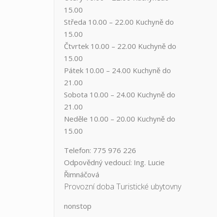
15.00
Středa ​10.00 – 22.00 ​​Kuchyně do
15.00
Čtvrtek​ 10.00 – 22.00 ​​Kuchyně do
15.00
Pátek​ 10.00 – 24.00​​ Kuchyně do
21.00
Sobota ​10.00 – 24.00​​ Kuchyně do
21.00
Neděle ​10.00 – 20.00​​ Kuchyně do
15.00
Telefon: 775 976 226
Odpovědný vedoucí: Ing. Lucie
Řimnáčová
Provozní doba Turistické ubytovny
nonstop