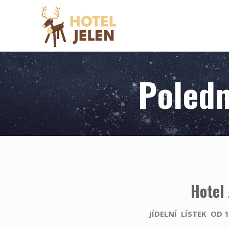
Poledn
Hotel
JÍDELNÍ LÍSTEK OD 15