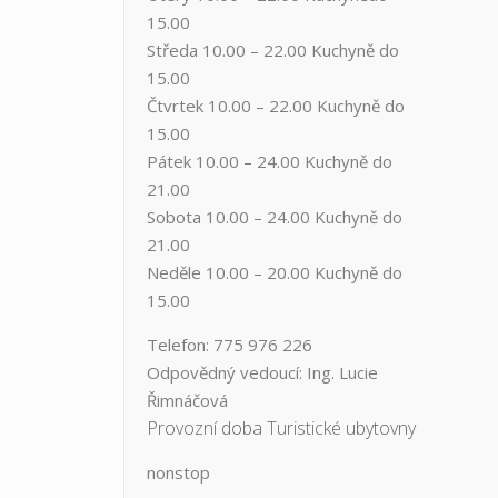
15.00
Středa ​10.00 – 22.00 ​​Kuchyně do
15.00
Čtvrtek​ 10.00 – 22.00 ​​Kuchyně do
15.00
Pátek​ 10.00 – 24.00​​ Kuchyně do
21.00
Sobota ​10.00 – 24.00​​ Kuchyně do
21.00
Neděle ​10.00 – 20.00​​ Kuchyně do
15.00
Telefon: 775 976 226
Odpovědný vedoucí: Ing. Lucie
Řimnáčová
Provozní doba Turistické ubytovny
nonstop