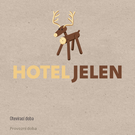
Otevírací doba
Provozní doba