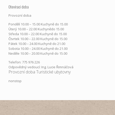
Otevírací doba
Provozní doba
Pondělí​ 10.00 – 15.00​​ Kuchyně do 15.00
Úterý ​10.00 – 22.00​​ Kuchynědo 15.00
Středa ​10.00 – 22.00 ​​Kuchyně do 15.00
Čtvrtek​ 10.00 – 22.00 ​​Kuchyně do 15.00
Pátek​ 10.00 – 24.00​​ Kuchyně do 21.00
Sobota ​10.00 – 24.00​​ Kuchyně do 21.00
Neděle ​10.00 – 20.00​​ Kuchyně do 15.00
Telefon: 775 976 226
Odpovědný vedoucí: Ing. Lucie Řimnáčová
Provozní doba Turistické ubytovny
nonstop