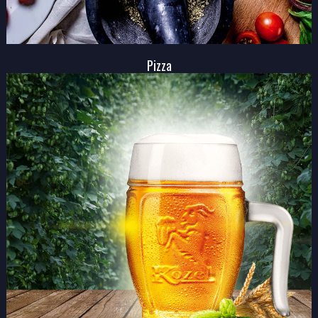
Pizza