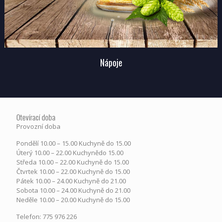
Nápoje
Otevírací doba
Provozní doba
Pondělí​ 10.00 – 15.00​​ Kuchyně do 15.00
Úterý ​10.00 – 22.00​​ Kuchynědo 15.00
Středa ​10.00 – 22.00 ​​Kuchyně do 15.00
Čtvrtek​ 10.00 – 22.00 ​​Kuchyně do 15.00
Pátek​ 10.00 – 24.00​​ Kuchyně do 21.00
Sobota ​10.00 – 24.00​​ Kuchyně do 21.00
Neděle ​10.00 – 20.00​​ Kuchyně do 15.00
Telefon: 775 976 226