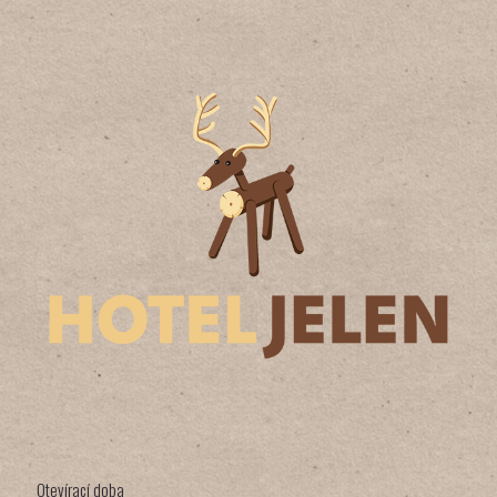
Otevírací doba