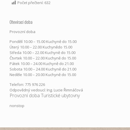
Počet přečtení:
632
Otevírací doba
Provozní doba
Pondělí​ 10.00 – 15.00​​ Kuchyně do 15.00
Úterý ​10.00 – 22.00​​ Kuchynědo 15.00
Středa ​10.00 – 22.00 ​​Kuchyně do 15.00
Čtvrtek​ 10.00 – 22.00 ​​Kuchyně do 15.00
Pátek​ 10.00 – 24.00​​ Kuchyně do 21.00
Sobota ​10.00 – 24.00​​ Kuchyně do 21.00
Neděle ​10.00 – 20.00​​ Kuchyně do 15.00
Telefon: 775 976 226
Odpovědný vedoucí: Ing. Lucie Řimnáčová
Provozní doba Turistické ubytovny
nonstop