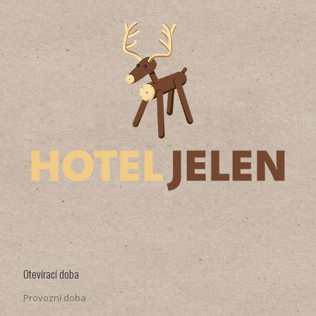
Otevírací doba
Provozní doba