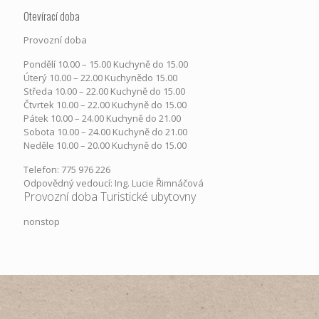
Otevírací doba
Provozní doba
Pondělí​ 10.00 – 15.00​​ Kuchyně do 15.00
Úterý ​10.00 – 22.00​​ Kuchynědo 15.00
Středa ​10.00 – 22.00 ​​Kuchyně do 15.00
Čtvrtek​ 10.00 – 22.00 ​​Kuchyně do 15.00
Pátek​ 10.00 – 24.00​​ Kuchyně do 21.00
Sobota ​10.00 – 24.00​​ Kuchyně do 21.00
Neděle ​10.00 – 20.00​​ Kuchyně do 15.00
Telefon: 775 976 226
Odpovědný vedoucí: Ing. Lucie Řimnáčová
Provozní doba Turistické ubytovny
nonstop