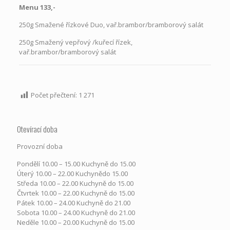
Menu 133,-
250g Smažené řízkové Duo, vař.brambor/bramborový salát
250g Smažený vepřový /kuřecí řízek,
vař.brambor/bramborový salát
Počet přečtení:
1 271
Otevírací doba
Provozní doba
Pondělí​ 10.00 – 15.00​​ Kuchyně do 15.00
Úterý ​10.00 – 22.00​​ Kuchynědo 15.00
Středa ​10.00 – 22.00 ​​Kuchyně do 15.00
Čtvrtek​ 10.00 – 22.00 ​​Kuchyně do 15.00
Pátek​ 10.00 – 24.00​​ Kuchyně do 21.00
Sobota ​10.00 – 24.00​​ Kuchyně do 21.00
Neděle ​10.00 – 20.00​​ Kuchyně do 15.00